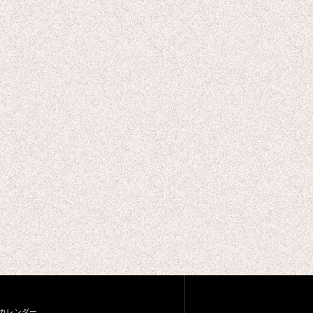
カレンダー