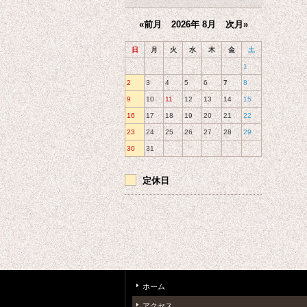
«前月
2026年 8月
次月»
日
月
火
水
木
金
土
1
2
3
4
5
6
7
8
9
10
11
12
13
14
15
16
17
18
19
20
21
22
23
24
25
26
27
28
29
30
31
定休日
ホーム
アクセス