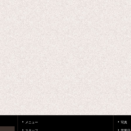
メニュー
写真
スタッフ
営業日